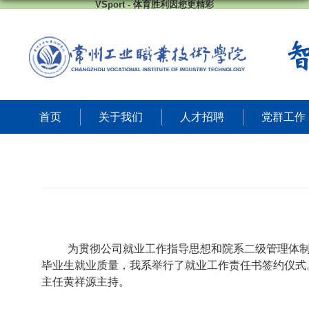
VSport - 体育胜利因您更精彩
首页
关于我们
人才招聘
党群工作
为贯彻公司就业工作指导思想和院系二级管理体
毕业生就业质量，我系举行了就业工作责任书签约仪式
主任黄祥源主持。