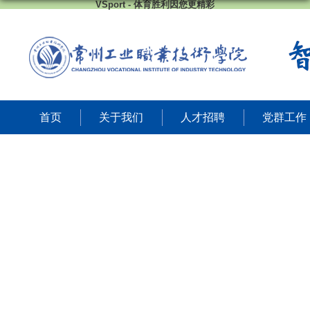
VSport - 体育胜利因您更精彩
首页
关于我们
人才招聘
党群工作