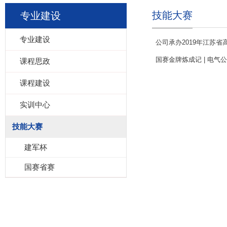
技能大赛
专业建设
专业建设
公司承办2019年江苏
国赛金牌炼成记 | 电
课程思政
课程建设
实训中心
技能大赛
建军杯
国赛省赛