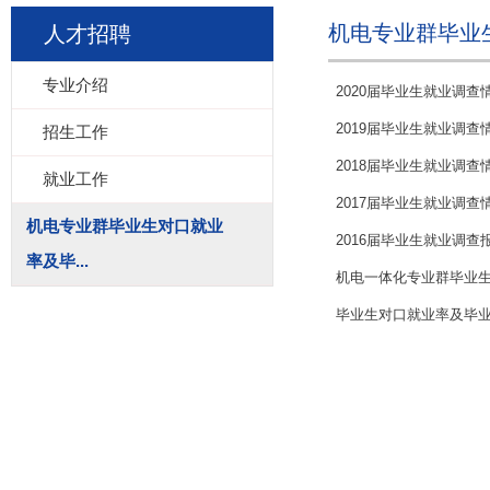
机电专业群毕业
人才招聘
专业介绍
2020届毕业生就业调查
2019届毕业生就业调查
招生工作
2018届毕业生就业调查
就业工作
2017届毕业生就业调查
机电专业群毕业生对口就业
2016届毕业生就业调查
率及毕...
机电一体化专业群毕业
毕业生对口就业率及毕