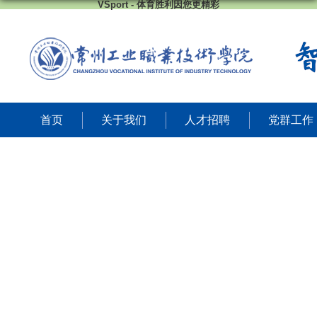
VSport - 体育胜利因您更精彩
首页
关于我们
人才招聘
党群工作