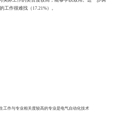
的工作很难找（
17.21%
）。
生工作与专业相关度较高的专业是电气自动化技术