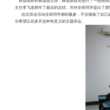
班会由班长林朋朋主持，林朋朋首先进行了一段热情
主任李飞老师作了最后的总结，并对全班同学提出了期
此次班会活动全班同学都积极参，不仅锻炼了自己
示希望以后多开这种有意义的主题班会。