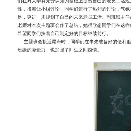
们在对大学有充分认知的基础上提出自己的老员工活规
性，接着让小组讨论，同学们进行了热烈的讨论，气氛
足，更进一步规划了自己的未来老员工活。副班班主任
老师对本次主题班会作了总结，她很欣慰同学们在这样
希望同学们按着自己制定好的目标继续前行。
主题班会接近尾声时，同学们在事先准备好的便利
班级的凝聚力，也加强了师生之间感情。