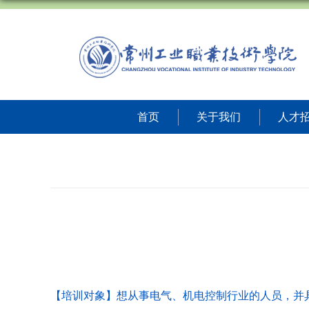
首页
关于我们
人才
【培训对象】想从事电气、机电控制行业的人员，并