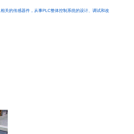
PLC
及相关的传感器件，从事
整体控制系统的设计、调试和改