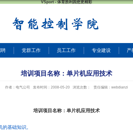
VSport - 体育胜利因您更精彩
招聘
党群工作
员工工作
专业建设
产
培训项目名称：单片机应用技术
作者：电气公司
发布时间：2008-05-20
浏览次数：
责任编辑：webdianzi
培训项目名称：单片机应用技术
机的基础知识。