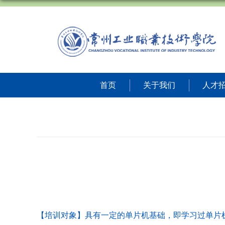
首页
关于我们
人才
【培训对象】具有一定的单片机基础，即学习过单片