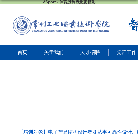
VSport - 体育胜利因您更精彩
首页
关于我们
人才招聘
党群工作
【培训对象】电子产品结构设计者及从事可靠性设计、