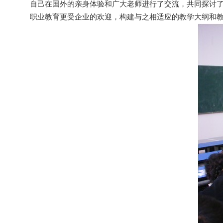
自己在国外的亲身体验
和广大
老师进行了交流，共同探讨
职业教育更受企业的欢迎，构建与之相适应的教学大纲和