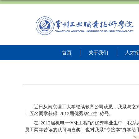
首页
关于我们
人才
近日从南京理工大学继续教育公司获悉，我系与之对
十五名同学获得“
2012
届优秀毕业生”称号。
在“
2012
届机电一体化工程”的优秀毕业生中，我系
员工两年苦读的认可与嘉奖，也对我系“专接本”办学给