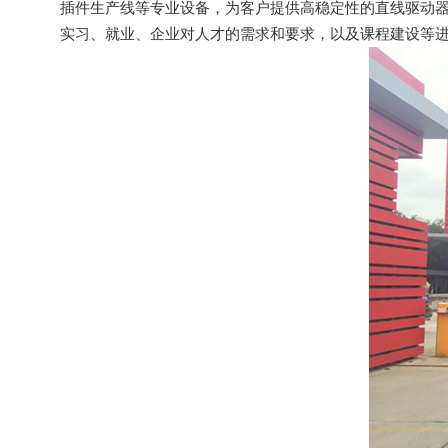
插件生产线等专业设备，为客户提供高稳定性的直线驱动
实习、就业、企业对人才的需求和要求，以及课程建设等