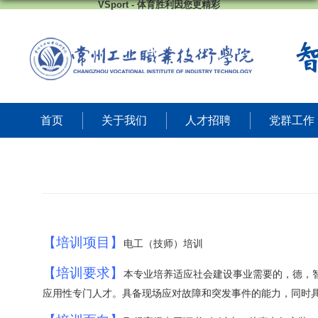
VSport - 体育胜利因您更精彩
首页
关于我们
人才招聘
党群工作
【培训项目】
电工（技师）培训
【培训要求】
本专业培养适应社会建设事业需要的，德，
应用性专门人才。具备现场应对故障和突发事件的能力，同时