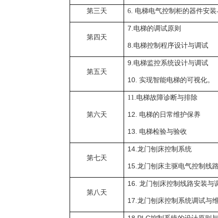
第三天
.
6
电梯电气控制柜的器件安装
7.
电梯的调试原则
第四天
8.
电梯控制程序设计与调试
9.
电梯监控系统设计与调试
第五天
10.
实现智能电梯的可视化。
电梯故障诊断与排除
11.
第六天
12.
电梯的日常维护保养
13.
电梯检验与验收
14.
龙门刨床控制系统
第七天
15.
龙门刨床主驱电气控制线
16.
龙门刨床控制线路安装与
第八天
17.
龙门刨床控制系统调试与