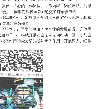
并就员工关心的工作岗位、工作内容、岗位津贴、后勤
。
会后，同学们积极向公司递交了订单班申请。
业领军型企业。她鼓励同学们提早做好个人规划，积极
发展奠定良好基础。
企联合培养，让同学们更加了解企业的发展前景、岗位需
政正确领导下，持续开展访企拓岗专项行动，进一步与企
锋模范作用和党支部的战斗堡垒作用，开展深入、细致