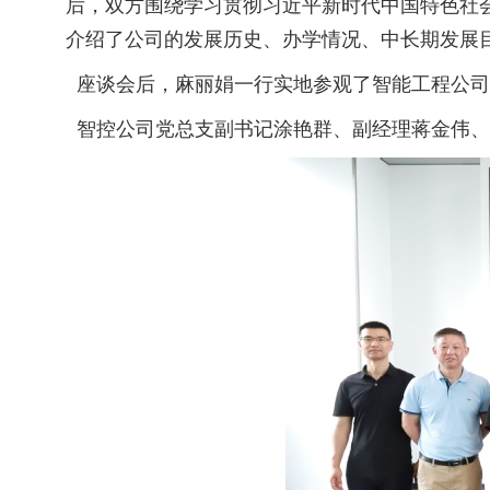
后，双方围绕学习贯彻习近平新时代中国特色社
介绍了公司的发展历史、办学情况、中长期发展
座谈会后，麻丽娟一行实地参观了智能工程公司
智控公司党总支副书记涂艳群、副经理蒋金伟、