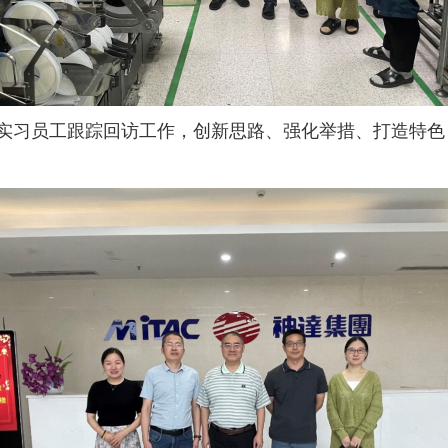
实习员工跟踪回访工作，创新思路、强化举措、打造特色