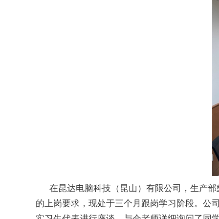
在昆达电脑科技（昆山）有限公司
，生产部
的上岗要求，现处于三个月跟岗学习阶段。公
实习生代表进行座谈
。
与会老师详细询问了同