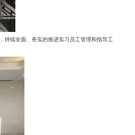
，持续全面、务实的推进实习员工管理和指导工