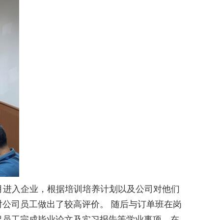
月进入企业
，根据培训培养计划以及公司对他们
对公司员工做出了较高评价。
随后与订单班在岗
促员工完成毕业论文及实习报告等学业事项。
在