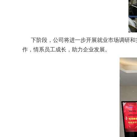
下阶段，公司将进一步开展就业市场调研和
作，情系员工成长，助力企业发展。