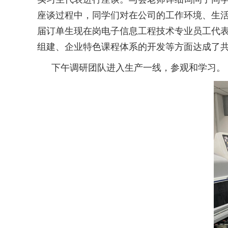
座谈过程中，同学们对在公司的工作环境、生
届订单生现在岗电子信息工程技术专业员工代
组建、企业特色课程体系的开发等方面达成了
下午调研团队进入生产一线，参观和学习。