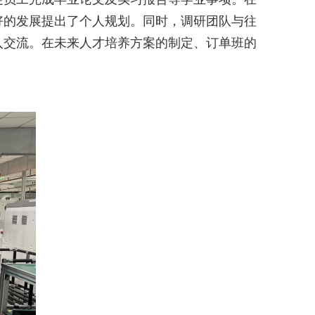
好的发展提出了个人规划。同时，调研团队与往
入交流。在未来人才培养方案的制定、订单班的