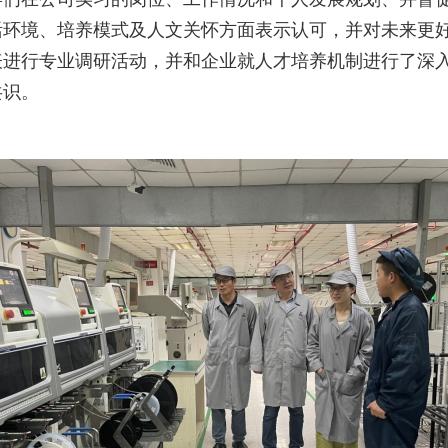
活环境、培养模式及人文关怀方面表示认可，并对未来更
表进行专业调研活动，并和企业就人才培养机制进行了深
共识。