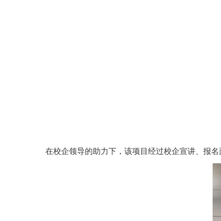
在校企领导的助力下，该项目经过校企宣讲、报名