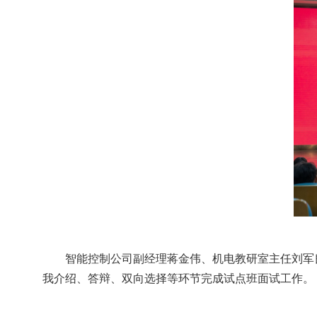
智
能控制
公司副经理蒋金伟、机电教研室主任刘军
我介绍、答辩、双向选择等环节完成试点班面试工作。