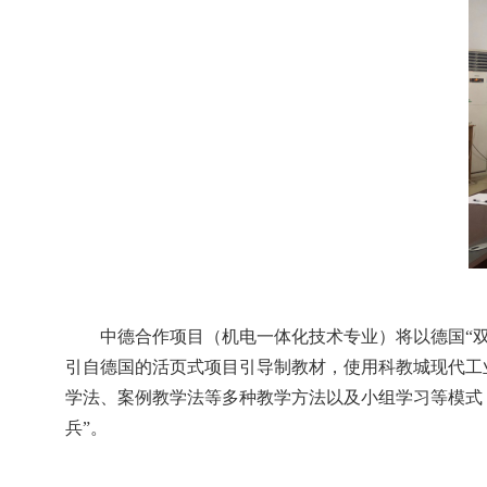
中德
合作项目（机电一体化技术专业）将以德国
“
引自德国的活页式项目引导制教材，使用科教城现代工
学法、案例教学法等多种教学方法以及小组学习等模式
兵
”。