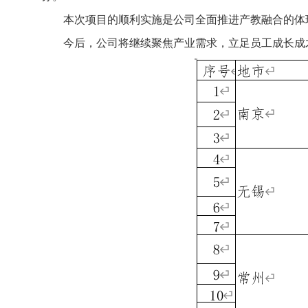
本次项目的顺利实施是公司全面推进产教融合的体
今后，
公司将继续
聚焦产业需求，立足员工成长成