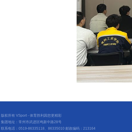
版权所有 VSport - 体育胜利因您更精彩
集团地址：常州市武进区鸣新中路28号
联系电话：0519-86335118、86335010 邮政编码：213164