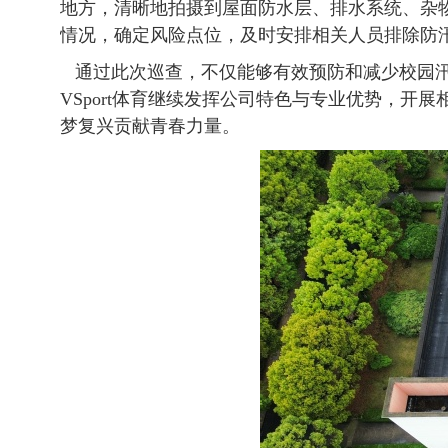
地方，清晰地拍摄到屋面防水层、排水系统、杂
情况，确定风险点位，及时安排相关人员排除防
通过此次巡查，不仅能够有效预防和减少校园汛
VSport体育继续发挥公司特色与专业优势，
梦复兴贡献青春力量。