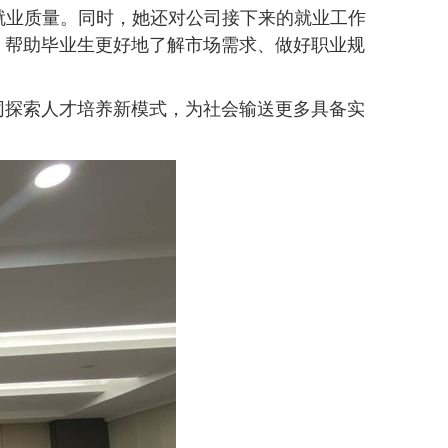
就业质量。同时，她还对公司接下来的就业工作
，帮助毕业生更好地了解市场需求、做好职业规
共同探索人才培养新模式，为社会输送更多具备实