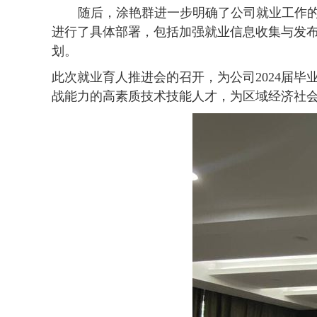
随后，涂艳群进一步明确了公司就业工作
进行了具体部署，包括加强就业信息收集与发
划。
此次就业育人推进会的召开，为公司
2024届
战能力的高素质技术技能人才，为区域经济社