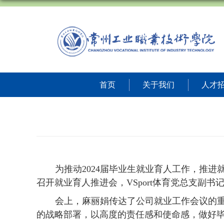
首页
关于我们
人才
为推动
2024届毕业生就业育人工作，推
召开就业育人推进会，VSport体育党总支副
会上，麻丽娟传达了公司就业工作会议的
的战略部署，以高度的责任感和使命感，做好