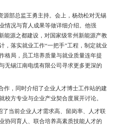
资源部总监王勇主持。会上，杨劲松对无锡
业情况与育人成果等做详细介绍。他强
系新能源之都建设，对国家级常州新能源产教
计，落实就业工作“一把手”工程，制定就业
作格局，员工培养质量与就业质量连年提
与无锡江南电缆有限公司寻求更多更深的
合作，同时介绍了企业人才博士工作站的建
就校方专业与企业产业契合度展开讨论。
勇介绍了当前企业人才需求高、留岗率、人才联
业协同育人、联合培养高素质技能人才的