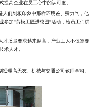
式提高企业在员工心中的认可度。
不是人们刻板印象中那样环境差、费力气，他
业参加
“劳模工匠进校园”活动，给员工们讲
人才质量要求越来越高，产业工人不仅需要
技术人才。
司副经理高天友、机械与交通公司教师李翊、