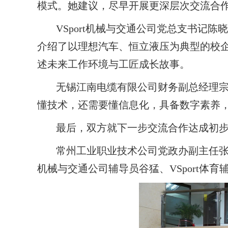
模式。她建议，尽早开展更深层次交流合
VSport机械与交通公司党总支书
介绍了以理想汽车、恒立液压为典型的校
述未来工作环境与工匠成长故事。
无锡江南电缆有限公司财务副总经理
懂技术，还需要懂信息化，具备数字素养
最后，双方就下一步交流合作达成初
常州工业职业技术公司党政办副主任张
机械与交通公司辅导员谷猛、VSport体