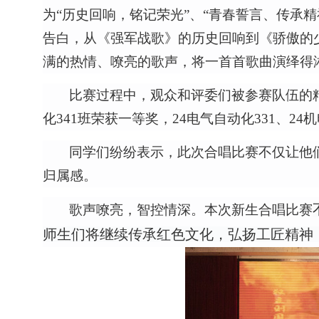
为
“历史回响，铭记荣光”、“青春誓言、传承精
告白，从《
强军战歌
》的历史回响到《
骄傲的
满的热情、嘹亮的歌声，将一首首歌曲演绎得
比赛过程中，观众
和评委们
被参赛队伍的
化341班
荣获一等奖，
24电气自动化331、24
同学们纷纷表示，此次合唱比赛不仅让他
归属感。
歌声
嘹亮，
智控
情深。本次
新生
合唱
比赛
师生们将继续传承红色文化，弘扬
工匠
精神