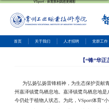
VSport - 体育胜利因您更精彩
首页
关于我们
人才招聘
党群工作
【“锋”华正
为弘扬弘扬雷锋精神，为生态保护贡献
州嘉泽镇
鹭鸟栖息地
。嘉泽镇鹭鸟栖息地
是
今仍处于植物人状态。为此，VSport体