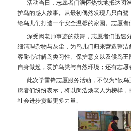
活动当日，志愿者们满怀热忱地抵达闵
护鸟的感人故事。从最初偶然发现几只白鹭
给鸟儿们打造一个安全温馨的家园。志愿者
深受闵
老师
事迹
的
鼓舞，志愿者们迅速
细清理杂物与灰尘，为鸟儿们归来营造整洁
客耐心讲解鸟类习性、保护意义以及候鸟王
自身做起，爱护鸟类与自然环境；还有志愿
此次学雷锋志愿服务活动，不仅为
“候鸟
愿者们纷纷表示，将以闵浩焕老人为榜样，
社会进步贡献更多力量。