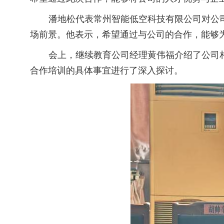
潘地松代表
常州智能低空科技有限公司对公
场前景。他表示，希望通过与公司的合作，能够
会上
，
继续教育公司经理黄伟福介绍了公司
合作培训的具体事宜进行了深入
探讨
。