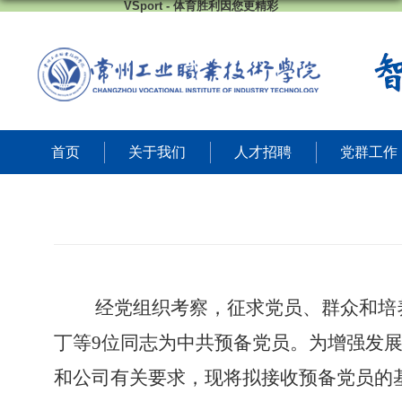
VSport - 体育胜利因您更精彩
首页
关于我们
人才招聘
党群工作
经党组织考察，征求党员、群众和培
丁等
9位
同志为中共预备党员。为增强发
和公司有关要求，现将拟接收预备党员的