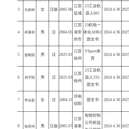
江苏
23工业机
3
女
汉族
2005.06
2024.4.30
2025
吕婷婷
盐城
器人661
江苏
23机电一
4
男
汉
2004.05
省常
体化AHK1
2024.4.30
2025
薛翼程
州市
团支书
江苏
VSport体
5
男
汉
2025
.0
1
2024.4.30
2025
娄晓阳
徐州
育
23工业机
江苏
6
男
汉
2025
.0
3
器人331/
2024.4.30
2025
房宇阳
徐州
团支书
河南
7
女
汉
2004.11
团支书
2024.4.30
2025
李会茹
信阳
智能控制
江苏
公司权益
8
男
汉族
2005
.0
7
省泰
2024.4.30
2025
徐奕玮