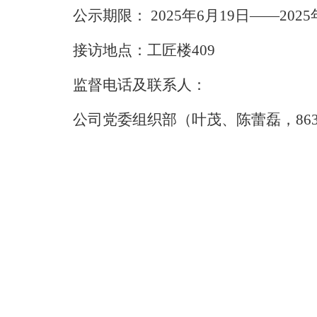
公示期限：
2025
年
6
月
19
日
——
2025
接访地点：
工匠楼
409
监督电话及联系人：
公司党委组织部
（叶茂、陈蕾磊，
86