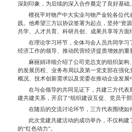
深刻印象，为后续的深入合作奠定了
良好
基础
檀祝平对物产中大实业与物产金轮各位代
践。他希望三方以协议签署为起点，坚持
“资
共学、人才共育、科研共创、成果共享等方面
在理论学习环节
，全体与会人员共同学习
经济工作的领导、推动民营经济提质增效的重
麻丽娟详细介绍了公司党总支的组织架构
的发展历程、业务布局以及第一党支部在强化
概况、技术创新需求以及党委在推动企业发展
在与会领导的共同见证下，共建三方代表
建共建关系，开启了
“组织建设互促、党员干
在随后的交流讨论环节，三方代表围绕如
此次党建共建活动的成功举办，不仅构建
的
“红色动力”。