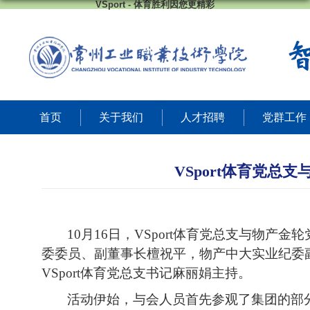
VSport - 体育胜利因您更精彩
首页
关于我们
人才招聘
党群工作
VSport体育党
10月16日，VSport体育党总支与物产金轮
委委员、副董事长檀祝平，物产中大实业纪委
VSport体育党总支书记麻丽娟主持。
活动伊始，与会人员首先参观了
集团
的部