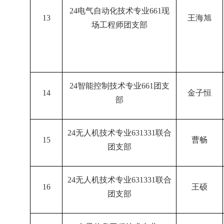
24电气自动化技术专业661现
13
王海旭
场工程师团支部
24智能控制技术专业661团支
14
金子恒
部
24无人机技术专业631331联合
15
曹畅
团支部
24无人机技术专业631331联合
16
王硕
团支部