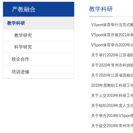
教学科研
产教融合
教学科研
VSport体育举行活页
教学研究
VSport体育开展202
VSport体育举办202
科学研究
关于举行2020年江苏
校企合作
关于2020年常州市科
培训进修
关于2020年江苏省高
2019年度教职工科研
关于上交2019年科研工
关于组织2019年度人
关于举办2019年VSpo
关于提交2019年常州