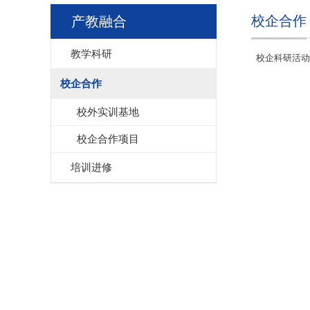
校企合作
产教融合
教学科研
校企科研活动
校企合作
校外实训基地
校企合作项目
培训进修