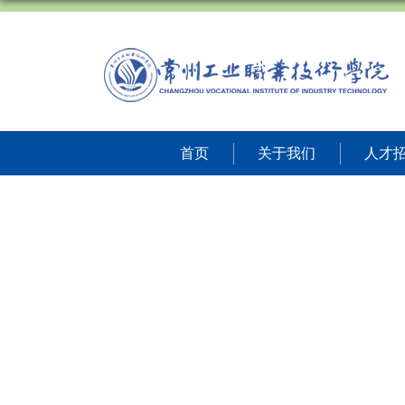
首页
关于我们
人才