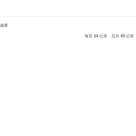
成果
每页
14
记录
总共
43
记录