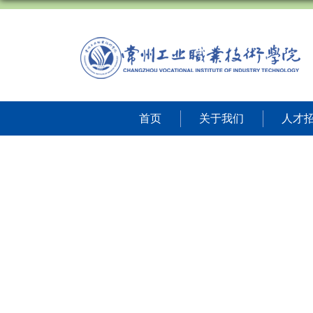
首页
关于我们
人才