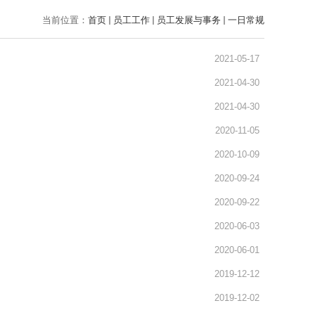
当前位置：
首页
员工工作
员工发展与事务
一日常规
2021-05-17
2021-04-30
2021-04-30
2020-11-05
2020-10-09
2020-09-24
2020-09-22
2020-06-03
2020-06-01
2019-12-12
2019-12-02