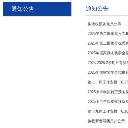
通知公告
通知公告
拟接收预备党员公示
2025年第二批推荐入
2025年第二批推荐优
2025年国家励志奖学金
2024-2025-2学期
2025年国家奖学金拟推
第二十周工作安排（6.23-
2025上半年拟转正预备
2025上半年拟接收预备
第十九周工作安排（6.16-
接收新发展团员并公示